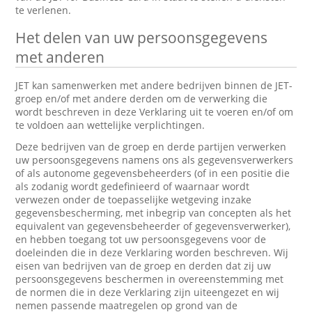
te verlenen.
Het delen van uw persoonsgegevens
met anderen
JET kan samenwerken met andere bedrijven binnen de JET-
groep en/of met andere derden om de verwerking die
wordt beschreven in deze Verklaring uit te voeren en/of om
te voldoen aan wettelijke verplichtingen.
Deze bedrijven van de groep en derde partijen verwerken
uw persoonsgegevens namens ons als gegevensverwerkers
of als autonome gegevensbeheerders (of in een positie die
als zodanig wordt gedefinieerd of waarnaar wordt
verwezen onder de toepasselijke wetgeving inzake
gegevensbescherming, met inbegrip van concepten als het
equivalent van gegevensbeheerder of gegevensverwerker),
en hebben toegang tot uw persoonsgegevens voor de
doeleinden die in deze Verklaring worden beschreven. Wij
eisen van bedrijven van de groep en derden dat zij uw
persoonsgegevens beschermen in overeenstemming met
de normen die in deze Verklaring zijn uiteengezet en wij
nemen passende maatregelen op grond van de