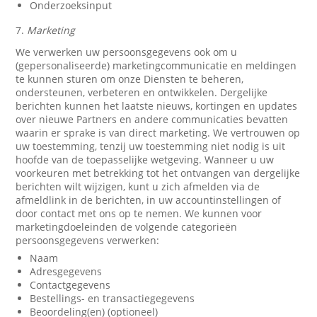
Onderzoeksinput
7.
Marketing
We verwerken uw persoonsgegevens ook om u
(gepersonaliseerde) marketingcommunicatie en meldingen
te kunnen sturen om onze Diensten te beheren,
ondersteunen, verbeteren en ontwikkelen. Dergelijke
berichten kunnen het laatste nieuws, kortingen en updates
over nieuwe Partners en andere communicaties bevatten
waarin er sprake is van direct marketing. We vertrouwen op
uw toestemming, tenzij uw toestemming niet nodig is uit
hoofde van de toepasselijke wetgeving. Wanneer u uw
voorkeuren met betrekking tot het ontvangen van dergelijke
berichten wilt wijzigen, kunt u zich afmelden via de
afmeldlink in de berichten, in uw accountinstellingen of
door contact met ons op te nemen. We kunnen voor
marketingdoeleinden de volgende categorieën
persoonsgegevens verwerken:
Naam
Adresgegevens
Contactgegevens
Bestellings- en transactiegegevens
Beoordeling(en) (optioneel)