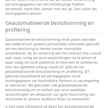
persoonsgegevens van een minderjarige hebben
verzameld, neem dan contact met ons op. Dan zullen wij
deze gegevens wissen.
Geautomatiseerde besluitvorming en
profilering
Geautomatiseerde besluitvorming vindt plaats wanneer
een elektronisch systeem persoonlijke informatie gebruikt
om een beslissing te nemen zonder menselijke
tussenkomst. Bij de uitvoering van het contract met u en/of
voor zover nodig om onze verplichtingen na te komen of
waar nodig om onze platforms en Diensten te verbeteren
voor ons legitieme belang, maakt JET gebruik van
geautomatiseerde besluitvorming en profilering. JET
gebruikt bijvoorbeeld uw adresgegevens en/of
locatiegegevens om beschikbare Partners in uw omgeving
te selecteren. We gebruiken ook geautomatiseerde
besluitvorming om te voldoen aan onze wettelijke
verplichtingen om witwassen van geld, financiering van
terrorisme en andere strafbare feiten te voorkomen.
U zult nooit uitsluitend op basis van geautomatiseerde