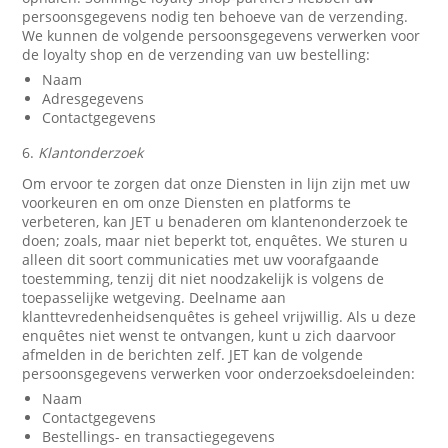
persoonsgegevens nodig ten behoeve van de verzending.
We kunnen de volgende persoonsgegevens verwerken voor
de loyalty shop en de verzending van uw bestelling:
Naam
Adresgegevens
Contactgegevens
6.
Klantonderzoek
Om ervoor te zorgen dat onze Diensten in lijn zijn met uw
voorkeuren en om onze Diensten en platforms te
verbeteren, kan JET u benaderen om klantenonderzoek te
doen; zoals, maar niet beperkt tot, enquêtes. We sturen u
alleen dit soort communicaties met uw voorafgaande
toestemming, tenzij dit niet noodzakelijk is volgens de
toepasselijke wetgeving. Deelname aan
klanttevredenheidsenquêtes is geheel vrijwillig. Als u deze
enquêtes niet wenst te ontvangen, kunt u zich daarvoor
afmelden in de berichten zelf. JET kan de volgende
persoonsgegevens verwerken voor onderzoeksdoeleinden:
Naam
Contactgegevens
Bestellings- en transactiegegevens