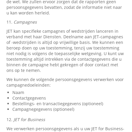
de wet. We zullen ervoor zorgen dat de rapporten geen
persoonsgegevens bevatten, zodat de informatie niet naar
u kan worden herleid.
11.
Campagnes
JET kan specifieke campagnes of wedstrijden lanceren in
verband met haar Diensten. Deelname aan JET-campagnes
of -wedstrijden is altijd op vrijwillige basis. We kunnen een
beroep doen op uw toestemming, tenzij uw toestemming
niet nodig is volgens de toepasselijke wetgeving. U kunt uw
toestemming altijd intrekken via de contactgegevens die u
binnen de campagne hebt gekregen of door contact met
ons op te nemen.
We kunnen de volgende persoonsgegevens verwerken voor
campagnedoeleinden:
Naam
Contactgegevens
Bestellings- en transactiegegevens (optioneel)
Campagnegegevens (optioneel)
12.
JET for Business
We verwerken persoonsgegevens als u uw JET for Business-