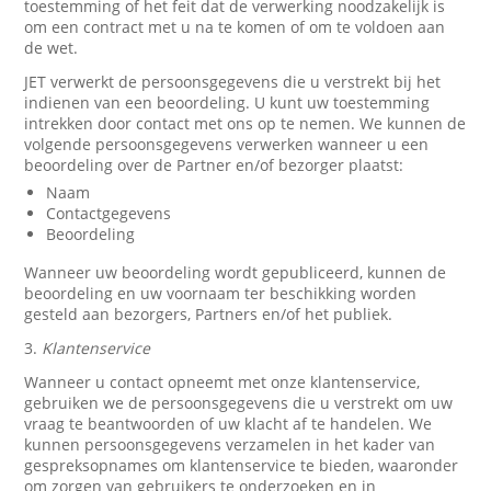
toestemming of het feit dat de verwerking noodzakelijk is
om een contract met u na te komen of om te voldoen aan
de wet.
JET verwerkt de persoonsgegevens die u verstrekt bij het
indienen van een beoordeling. U kunt uw toestemming
intrekken door contact met ons op te nemen. We kunnen de
volgende persoonsgegevens verwerken wanneer u een
beoordeling over de Partner en/of bezorger plaatst:
Naam
Contactgegevens
Beoordeling
Wanneer uw beoordeling wordt gepubliceerd, kunnen de
beoordeling en uw voornaam ter beschikking worden
gesteld aan bezorgers, Partners en/of het publiek.
3.
Klantenservice
Wanneer u contact opneemt met onze klantenservice,
gebruiken we de persoonsgegevens die u verstrekt om uw
vraag te beantwoorden of uw klacht af te handelen. We
kunnen persoonsgegevens verzamelen in het kader van
gespreksopnames om klantenservice te bieden, waaronder
om zorgen van gebruikers te onderzoeken en in