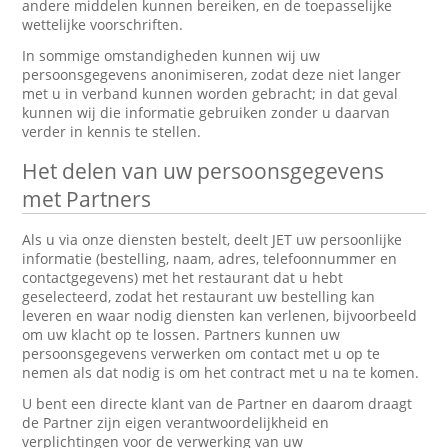
andere middelen kunnen bereiken, en de toepasselijke
wettelijke voorschriften.
In sommige omstandigheden kunnen wij uw
persoonsgegevens anonimiseren, zodat deze niet langer
met u in verband kunnen worden gebracht; in dat geval
kunnen wij die informatie gebruiken zonder u daarvan
verder in kennis te stellen.
Het delen van uw persoonsgegevens
met Partners
Als u via onze diensten bestelt, deelt JET uw persoonlijke
informatie (bestelling, naam, adres, telefoonnummer en
contactgegevens) met het restaurant dat u hebt
geselecteerd, zodat het restaurant uw bestelling kan
leveren en waar nodig diensten kan verlenen, bijvoorbeeld
om uw klacht op te lossen. Partners kunnen uw
persoonsgegevens verwerken om contact met u op te
nemen als dat nodig is om het contract met u na te komen.
U bent een directe klant van de Partner en daarom draagt
de Partner zijn eigen verantwoordelijkheid en
verplichtingen voor de verwerking van uw