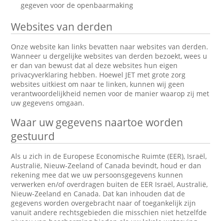
gegeven voor de openbaarmaking
Websites van derden
Onze website kan links bevatten naar websites van derden.
Wanneer u dergelijke websites van derden bezoekt, wees u
er dan van bewust dat al deze websites hun eigen
privacyverklaring hebben. Hoewel JET met grote zorg
websites uitkiest om naar te linken, kunnen wij geen
verantwoordelijkheid nemen voor de manier waarop zij met
uw gegevens omgaan.
Waar uw gegevens naartoe worden
gestuurd
Als u zich in de Europese Economische Ruimte (EER), Israël,
Australië, Nieuw-Zeeland of Canada bevindt, houd er dan
rekening mee dat we uw persoonsgegevens kunnen
verwerken en/of overdragen buiten de EER Israël, Australië,
Nieuw-Zeeland en Canada. Dat kan inhouden dat de
gegevens worden overgebracht naar of toegankelijk zijn
vanuit andere rechtsgebieden die misschien niet hetzelfde