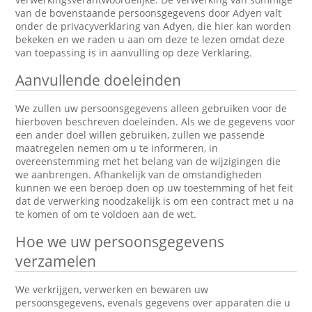
van de bovenstaande persoonsgegevens door Adyen valt
onder de privacyverklaring van Adyen, die hier kan worden
bekeken en we raden u aan om deze te lezen omdat deze
van toepassing is in aanvulling op deze Verklaring.
Aanvullende doeleinden
We zullen uw persoonsgegevens alleen gebruiken voor de
hierboven beschreven doeleinden. Als we de gegevens voor
een ander doel willen gebruiken, zullen we passende
maatregelen nemen om u te informeren, in
overeenstemming met het belang van de wijzigingen die
we aanbrengen. Afhankelijk van de omstandigheden
kunnen we een beroep doen op uw toestemming of het feit
dat de verwerking noodzakelijk is om een contract met u na
te komen of om te voldoen aan de wet.
Hoe we uw persoonsgegevens
verzamelen
We verkrijgen, verwerken en bewaren uw
persoonsgegevens, evenals gegevens over apparaten die u